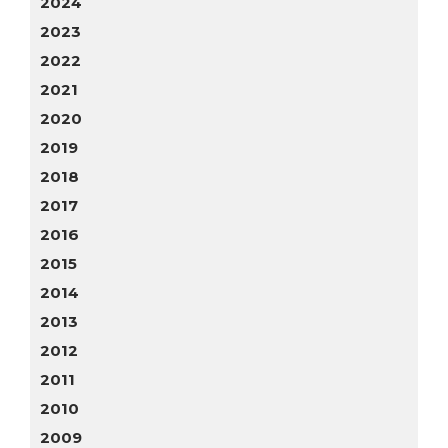
2024
2023
2022
2021
2020
2019
2018
2017
2016
2015
2014
2013
2012
2011
2010
2009