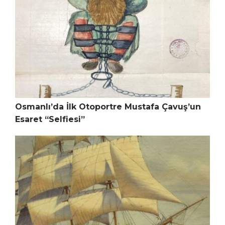
Osmanlı’da İlk Otoportre Mustafa Çavuş’un
Esaret “Selfiesi”