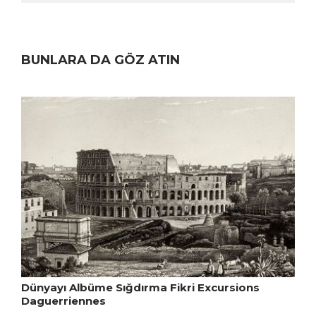
BUNLARA DA GÖZ ATIN
Dünyayı Albüme Sığdırma Fikri Excursions
Daguerriennes