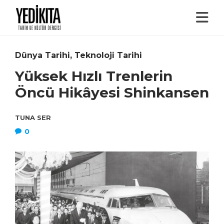
Dünya Tarihi
,
Teknoloji Tarihi
Yüksek Hızlı Trenlerin
Öncü Hikâyesi Shinkansen
TUNA SER
0