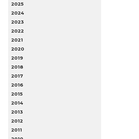
2025
2024
2023
2022
2021
2020
2019
2018
2017
2016
2015
2014
2013
2012
2011
2010