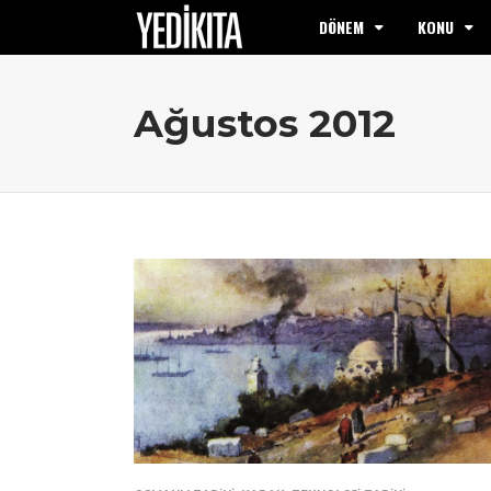
DÖNEM
KONU
Ağustos 2012