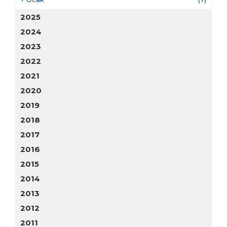
2025
2024
2023
2022
2021
2020
2019
2018
2017
2016
2015
2014
2013
2012
2011