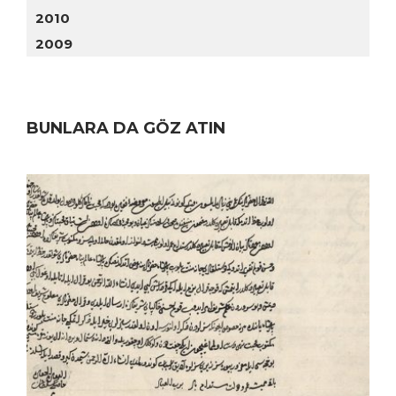
2010
2009
BUNLARA DA GÖZ ATIN