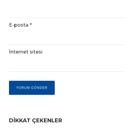
E-posta
*
İnternet sitesi
DİKKAT ÇEKENLER