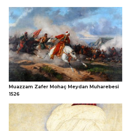
Muazzam Zafer Mohaç Meydan Muharebesi
1526