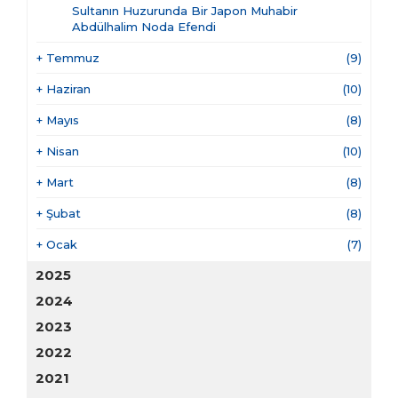
Sultanın Huzurunda Bir Japon Muhabir
Abdülhalim Noda Efendi
+
Temmuz
(9)
+
Haziran
(10)
+
Mayıs
(8)
+
Nisan
(10)
+
Mart
(8)
+
Şubat
(8)
+
Ocak
(7)
2025
2024
2023
2022
2021