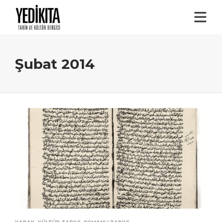
Şubat 2014