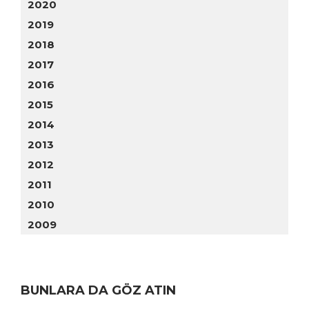
2020
2019
2018
2017
2016
2015
2014
2013
2012
2011
2010
2009
BUNLARA DA GÖZ ATIN