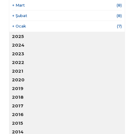
+
Mart
(8)
+
Şubat
(8)
+
Ocak
(7)
2025
2024
2023
2022
2021
2020
2019
2018
2017
2016
2015
2014