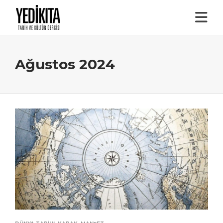
Ağustos 2024