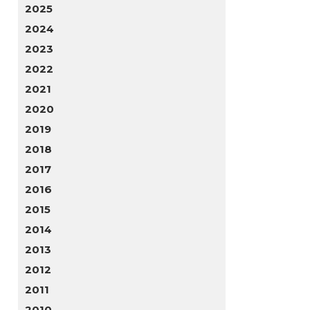
2025
2024
2023
2022
2021
2020
2019
2018
2017
2016
2015
2014
2013
2012
2011
2010