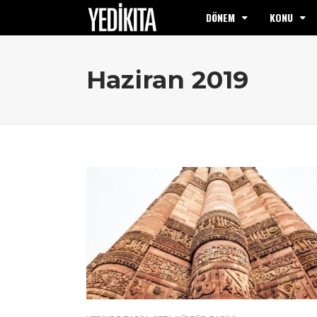
DÖNEM
KONU
Haziran 2019