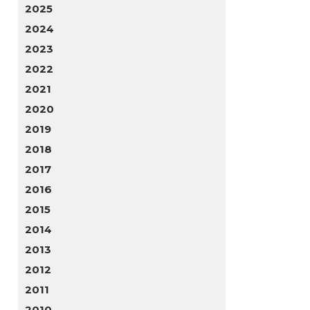
2025
2024
2023
2022
2021
2020
2019
2018
2017
2016
2015
2014
2013
2012
2011
2010