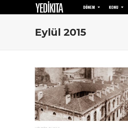
DÖNEM
KONU
Eylül 2015