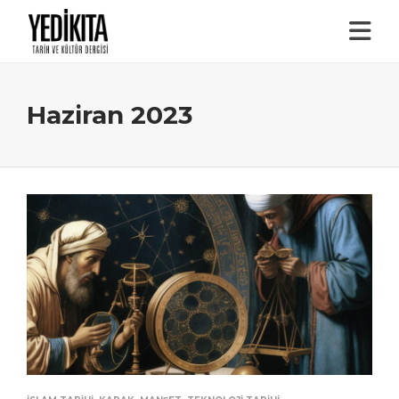
Haziran 2023