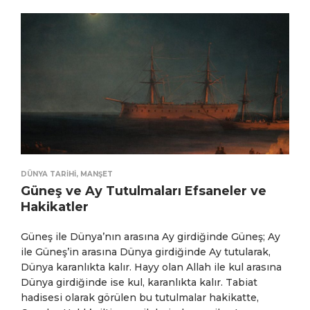
DÜNYA TARIHI
,
MANŞET
Güneş ve Ay Tutulmaları Efsaneler ve
Hakikatler
Güneş ile Dünya’nın arasına Ay girdiğinde Güneş; Ay
ile Güneş’in arasına Dünya girdiğinde Ay tutularak,
Dünya karanlıkta kalır. Hayy olan Allah ile kul arasına
Dünya girdiğinde ise kul, karanlıkta kalır. Tabiat
hadisesi olarak görülen bu tutulmalar hakikatte,