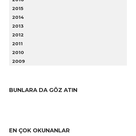
2015
2014
2013
2012
2011
2010
2009
BUNLARA DA GÖZ ATIN
EN ÇOK OKUNANLAR