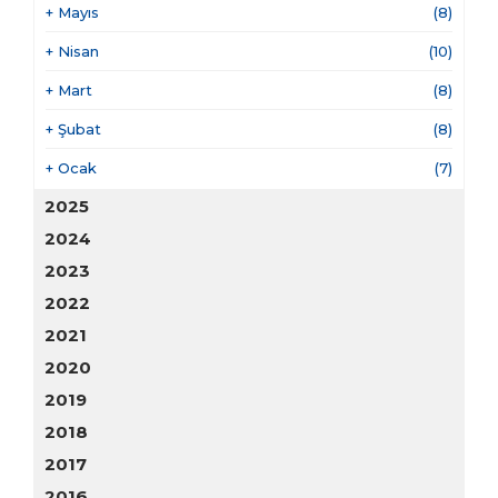
+
Mayıs
(8)
+
Nisan
(10)
+
Mart
(8)
+
Şubat
(8)
+
Ocak
(7)
2025
2024
2023
2022
2021
2020
2019
2018
2017
2016