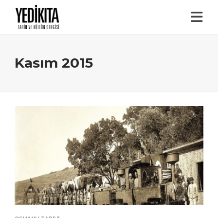
Kasım 2015