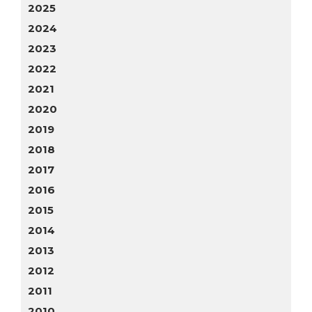
2025
2024
2023
2022
2021
2020
2019
2018
2017
2016
2015
2014
2013
2012
2011
2010