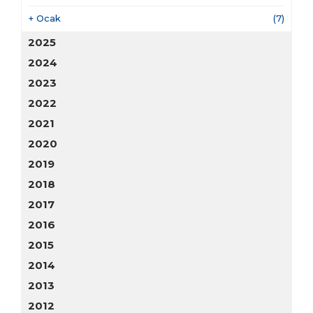
+
Ocak
(7)
2025
2024
2023
2022
2021
2020
2019
2018
2017
2016
2015
2014
2013
2012