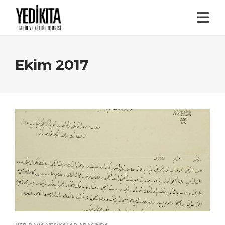
Ekim 2017