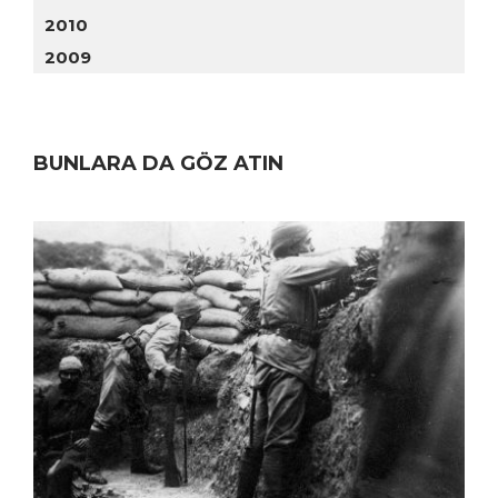
2010
2009
BUNLARA DA GÖZ ATIN