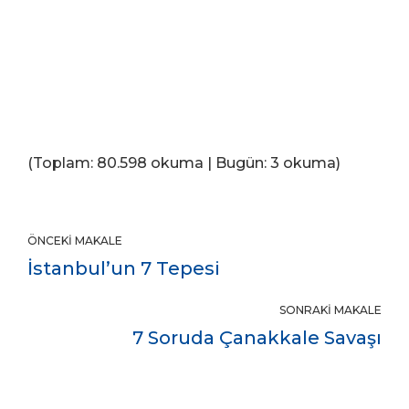
(Toplam: 80.598 okuma | Bugün: 3 okuma)
ÖNCEKI MAKALE
İstanbul’un 7 Tepesi
SONRAKI MAKALE
7 Soruda Çanakkale Savaşı