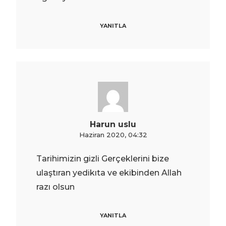
YANITLA
Harun uslu
Haziran 2020, 04:32
Tarihimizin gizli Gerçeklerini bize
ulaştıran yedikıta ve ekibinden Allah
razı olsun
YANITLA