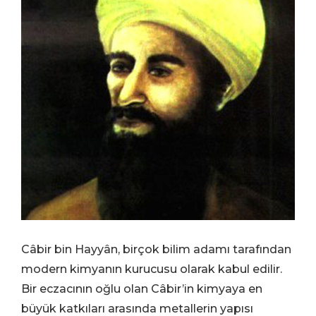
Câbir bin Hayyân, birçok bilim adamı tarafından
modern kimyanın kurucusu olarak kabul edilir.
Bir eczacının oğlu olan Câbir’in kimyaya en
büyük katkıları arasında metallerin yapısı