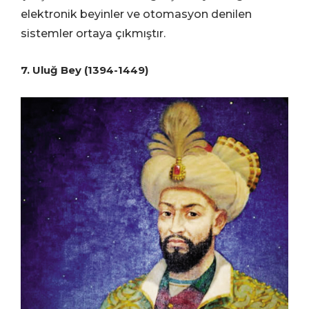
elektronik beyinler ve otomasyon denilen
sistemler ortaya çıkmıştır.
7. Uluğ Bey (1394-1449)