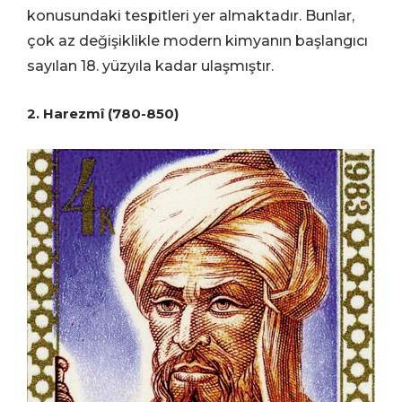
konusundaki tespitleri yer almaktadır. Bunlar,
çok az değişiklikle modern kimyanın başlangıcı
sayılan 18. yüzyıla kadar ulaşmıştır.
2. Harezmî (780-850)