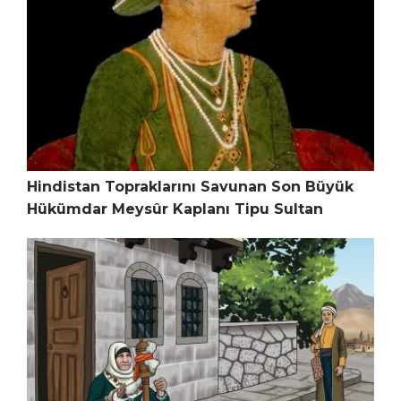
Hindistan Topraklarını Savunan Son Büyük
Hükümdar Meysûr Kaplanı Tipu Sultan