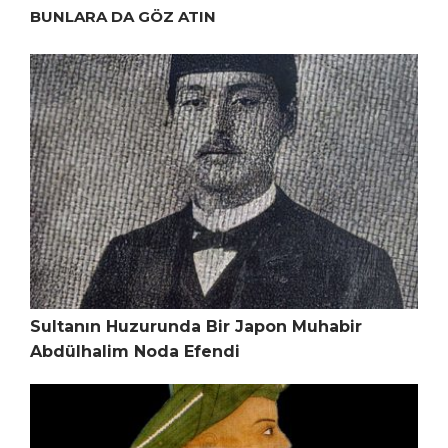
BUNLARA DA GÖZ ATIN
Sultanın Huzurunda Bir Japon Muhabir
Abdülhalim Noda Efendi