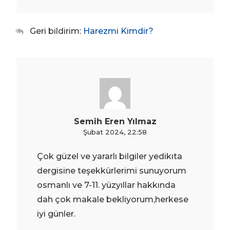
Geri bildirim:
Harezmi Kimdir?
Semih Eren Yılmaz
Şubat 2024, 22:58
Çok güzel ve yararlı bilgiler yedikıta
dergisine teşekkürlerimi sunuyorum
osmanlı ve 7-11. yüzyıllar hakkında
dah çok makale bekliyorum,herkese
iyi günler.