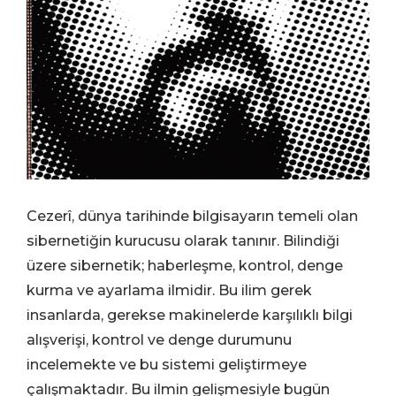
Cezerî, dünya tarihinde bilgisayarın temeli olan
sibernetiğin kurucusu olarak tanınır. Bilindiği
üzere sibernetik; haberleşme, kontrol, denge
kurma ve ayarlama ilmidir. Bu ilim gerek
insanlarda, gerekse makinelerde karşılıklı bilgi
alışverişi, kontrol ve denge durumunu
incelemekte ve bu sistemi geliştirmeye
çalışmaktadır. Bu ilmin gelişmesiyle bugün