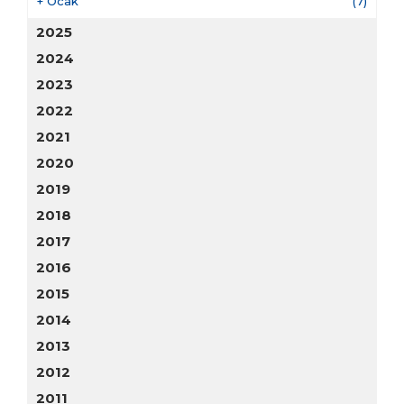
+
Ocak
(7)
2025
2024
2023
2022
2021
2020
2019
2018
2017
2016
2015
2014
2013
2012
2011