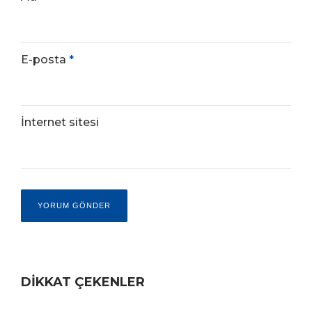
E-posta
*
İnternet sitesi
DİKKAT ÇEKENLER