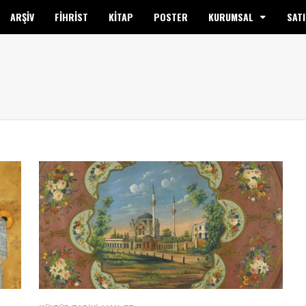
ARŞİV
FİHRİST
KİTAP
POSTER
KURUMSAL
SATI