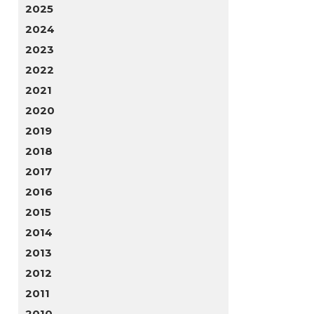
2025
2024
2023
2022
2021
2020
2019
2018
2017
2016
2015
2014
2013
2012
2011
2010