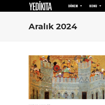
DÖNEM
KONU
Aralık 2024