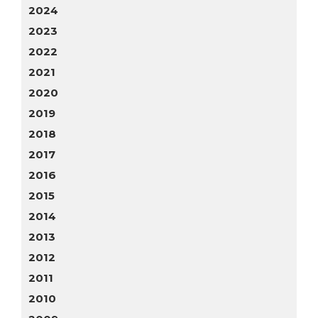
2024
2023
2022
2021
2020
2019
2018
2017
2016
2015
2014
2013
2012
2011
2010