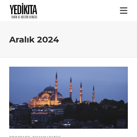
Aralık 2024