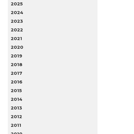
2025
2024
2023
2022
2021
2020
2019
2018
2017
2016
2015
2014
2013
2012
2011
2010