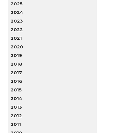
2025
2024
2023
2022
2021
2020
2019
2018
2017
2016
2015
2014
2013
2012
2011
2010