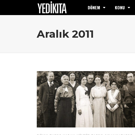
DÖNEM
KONU
Aralık 2011