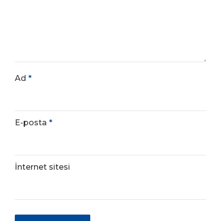
Ad
*
E-posta
*
İnternet sitesi