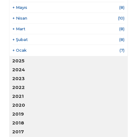
+
Mayıs
(8)
+
Nisan
(10)
+
Mart
(8)
+
Şubat
(8)
+
Ocak
(7)
2025
2024
2023
2022
2021
2020
2019
2018
2017