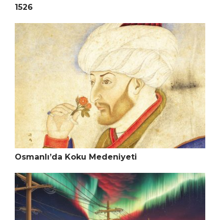
1526
Osmanlı’da Koku Medeniyeti