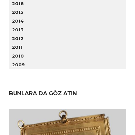
2016
2015
2014
2013
2012
2011
2010
2009
BUNLARA DA GÖZ ATIN