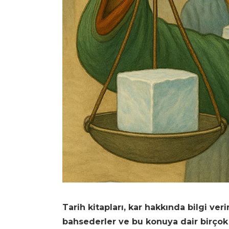
Tarih kitapları, kar hakkında bilgi v
bahsederler ve bu konuya dair birçok 