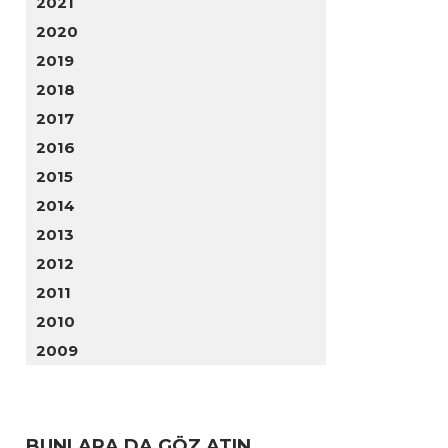
2021
2020
2019
2018
2017
2016
2015
2014
2013
2012
2011
2010
2009
BUNLARA DA GÖZ ATIN