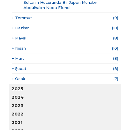
Sultanın Huzurunda Bir Japon Muhabir
Abdülhalim Noda Efendi
+
Temmuz
(9)
+
Haziran
(10)
+
Mayıs
(8)
+
Nisan
(10)
+
Mart
(8)
+
Şubat
(8)
+
Ocak
(7)
2025
2024
2023
2022
2021