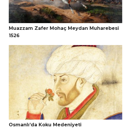
Muazzam Zafer Mohaç Meydan Muharebesi
1526
Osmanlı’da Koku Medeniyeti