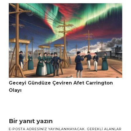
Geceyi Gündüze Çeviren Afet Carrington
Olayı
Bir yanıt yazın
E-POSTA ADRESINIZ YAYINLANMAYACAK.
GEREKLI ALANLAR