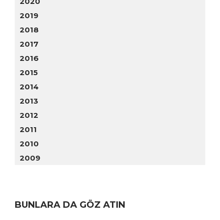
2020
2019
2018
2017
2016
2015
2014
2013
2012
2011
2010
2009
BUNLARA DA GÖZ ATIN