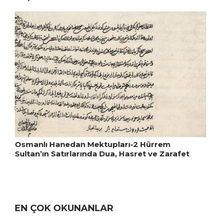
Osmanlı Hanedan Mektupları-2 Hürrem
Sultan’ın Satırlarında Dua, Hasret ve Zarafet
EN ÇOK OKUNANLAR