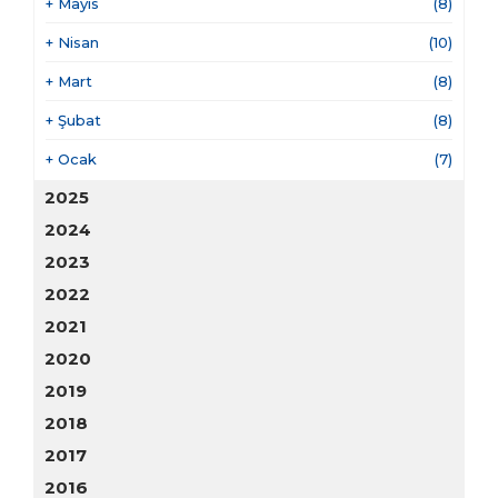
+
Mayıs
(8)
+
Nisan
(10)
+
Mart
(8)
+
Şubat
(8)
+
Ocak
(7)
2025
2024
2023
2022
2021
2020
2019
2018
2017
2016