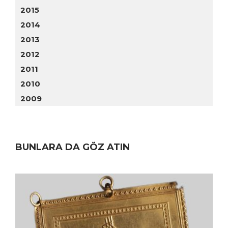
2015
2014
2013
2012
2011
2010
2009
BUNLARA DA GÖZ ATIN