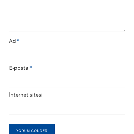
Ad
*
E-posta
*
İnternet sitesi