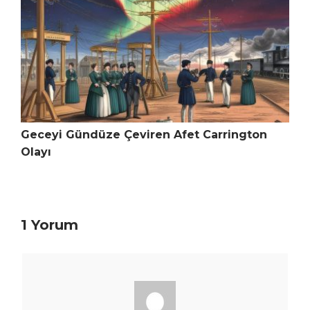
Geceyi Gündüze Çeviren Afet Carrington
Olayı
1 Yorum