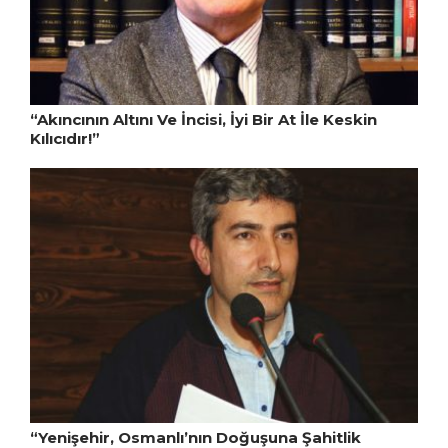
“Akıncının Altını Ve İncisi, İyi Bir At İle Keskin
Kılıcıdır!”
“Yenişehir, Osmanlı’nın Doğuşuna Şahitlik