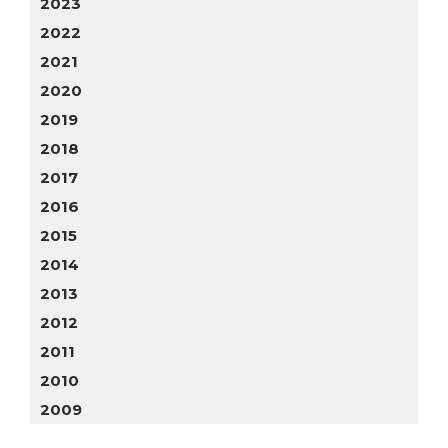
2023
2022
2021
2020
2019
2018
2017
2016
2015
2014
2013
2012
2011
2010
2009