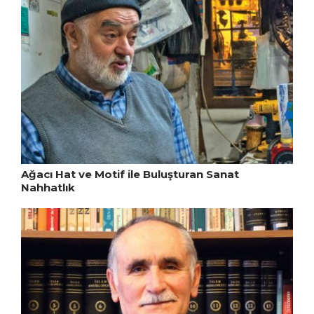
Ağacı Hat ve Motif ile Buluşturan Sanat
Nahhatlık