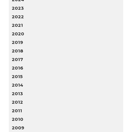
2023
2022
2021
2020
2019
2018
2017
2016
2015
2014
2013
2012
2011
2010
2009