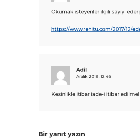
Okumak isteyenler ilgili sayıyı eder
https://www.rehitu.com/2017/12/ed
Adil
Aralık 2019, 12:46
Kesinlikle itibar iade-i itibar edilmel
Bir yanıt yazın