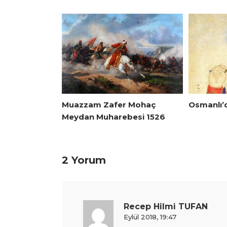
Muazzam Zafer Mohaç
Osmanlı’
Meydan Muharebesi 1526
2 Yorum
Recep Hilmi TUFAN
Eylül 2018, 19:47