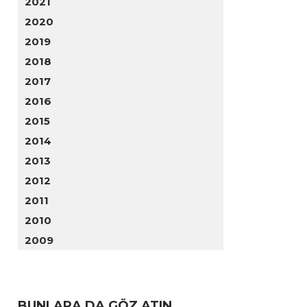
2021
2020
2019
2018
2017
2016
2015
2014
2013
2012
2011
2010
2009
BUNLARA DA GÖZ ATIN