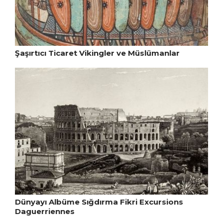
Şaşırtıcı Ticaret Vikingler ve Müslümanlar
Dünyayı Albüme Sığdırma Fikri Excursions
Daguerriennes