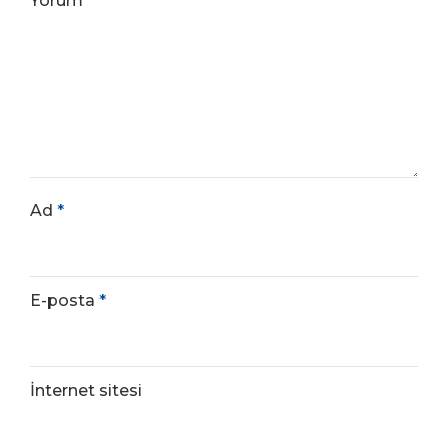
Yorum
*
Ad
*
E-posta
*
İnternet sitesi