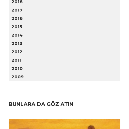
2018
2017
2016
2015
2014
2013
2012
2011
2010
2009
BUNLARA DA GÖZ ATIN