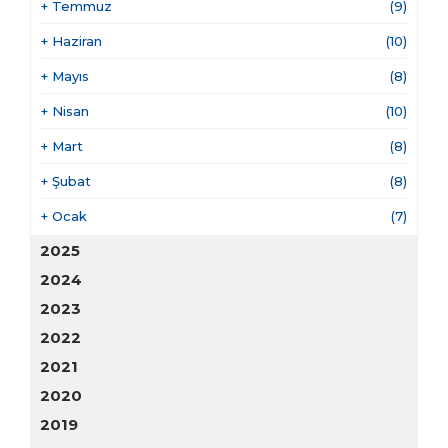
+
Temmuz
(9)
+
Haziran
(10)
+
Mayıs
(8)
+
Nisan
(10)
+
Mart
(8)
+
Şubat
(8)
+
Ocak
(7)
2025
2024
2023
2022
2021
2020
2019