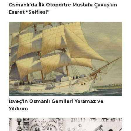
Osmanlı’da İlk Otoportre Mustafa Çavuş’un
Esaret “Selfiesi”
İsveç’in Osmanlı Gemileri Yaramaz ve
Yıldırım