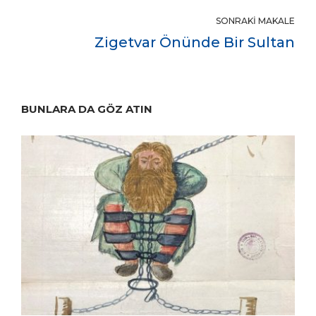
SONRAKI MAKALE
Zigetvar Önünde Bir Sultan
BUNLARA DA GÖZ ATIN