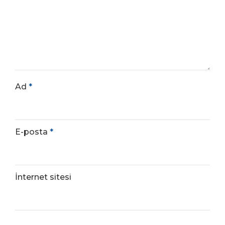
Ad
*
E-posta
*
İnternet sitesi