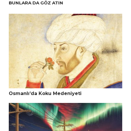
BUNLARA DA GÖZ ATIN
Osmanlı’da Koku Medeniyeti