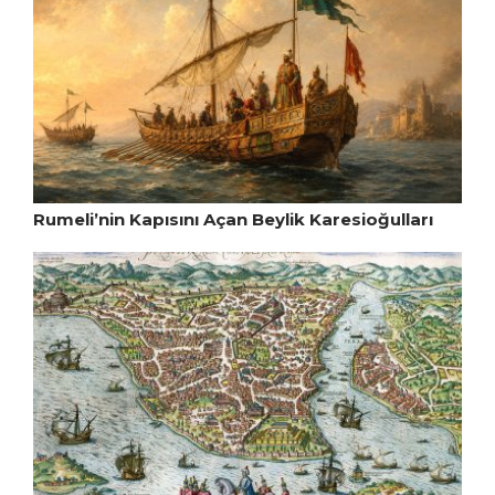
Rumeli’nin Kapısını Açan Beylik Karesioğulları