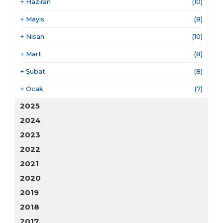
+
Haziran
(10)
+
Mayıs
(8)
+
Nisan
(10)
+
Mart
(8)
+
Şubat
(8)
+
Ocak
(7)
2025
2024
2023
2022
2021
2020
2019
2018
2017