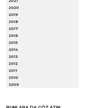
2021
2020
2019
2018
2017
2016
2015
2014
2013
2012
2011
2010
2009
BUNLARA DA GÖZ ATIN