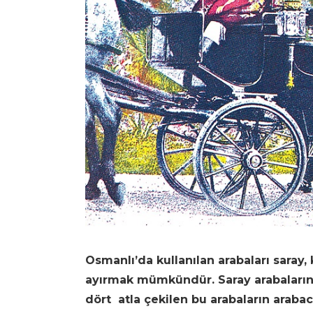
Osmanlı’da kullanılan arabaları saray,
ayırmak mümkündür. Saray arabalarını
dört atla çekilen bu arabaların arabac