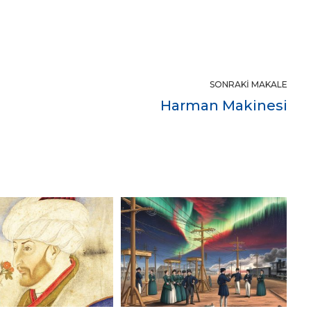
SONRAKI MAKALE
Harman Makinesi