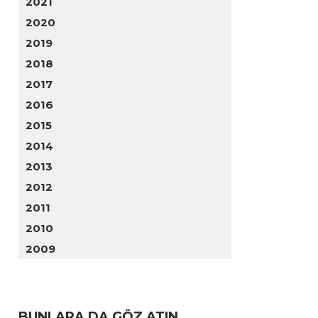
2021
2020
2019
2018
2017
2016
2015
2014
2013
2012
2011
2010
2009
BUNLARA DA GÖZ ATIN