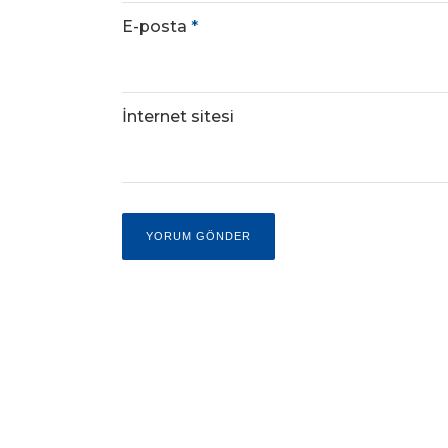
E-posta
*
İnternet sitesi