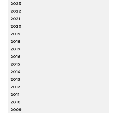
2023
2022
2021
2020
2019
2018
2017
2016
2015
2014
2013
2012
2011
2010
2009