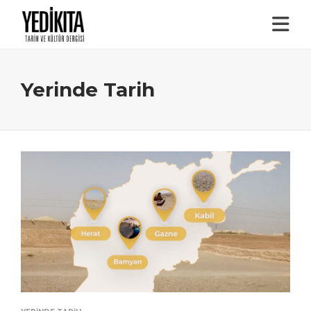
Yerinde Tarih