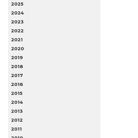
2025
2024
2023
2022
2021
2020
2019
2018
2017
2016
2015
2014
2013
2012
2011
2010