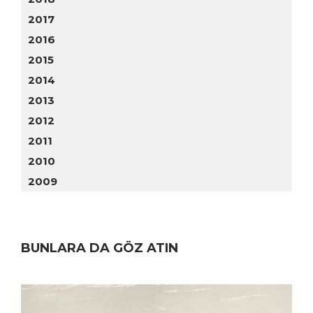
2017
2016
2015
2014
2013
2012
2011
2010
2009
BUNLARA DA GÖZ ATIN