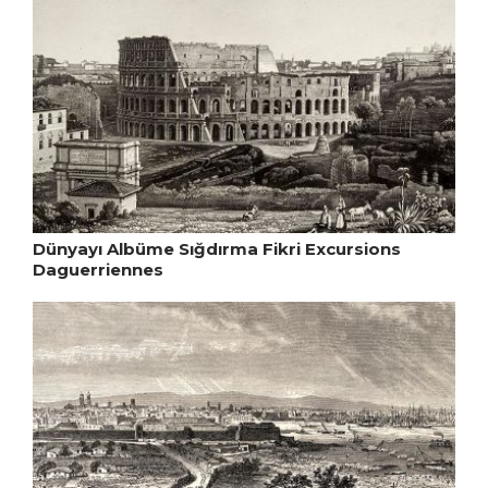
Dünyayı Albüme Sığdırma Fikri Excursions
Daguerriennes