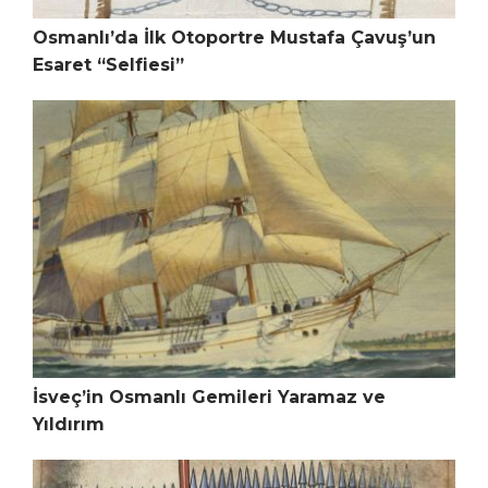
Osmanlı’da İlk Otoportre Mustafa Çavuş’un
Esaret “Selfiesi”
İsveç’in Osmanlı Gemileri Yaramaz ve
Yıldırım