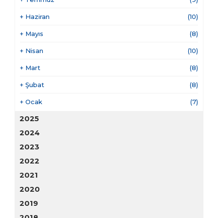
+
Haziran
(10)
+
Mayıs
(8)
+
Nisan
(10)
+
Mart
(8)
+
Şubat
(8)
+
Ocak
(7)
2025
2024
2023
2022
2021
2020
2019
2018