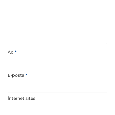
Ad
*
E-posta
*
İnternet sitesi