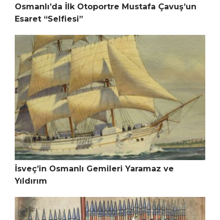
Osmanlı’da İlk Otoportre Mustafa Çavuş’un
Esaret “Selfiesi”
İsveç’in Osmanlı Gemileri Yaramaz ve
Yıldırım