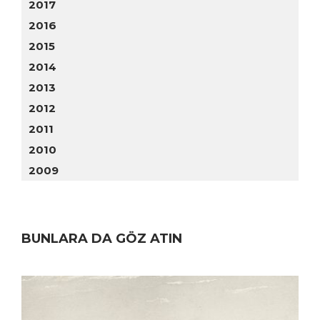
2017
2016
2015
2014
2013
2012
2011
2010
2009
BUNLARA DA GÖZ ATIN