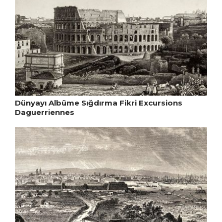
Dünyayı Albüme Sığdırma Fikri Excursions
Daguerriennes