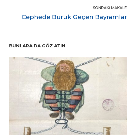
SONRAKI MAKALE
Cephede Buruk Geçen Bayramlar
BUNLARA DA GÖZ ATIN