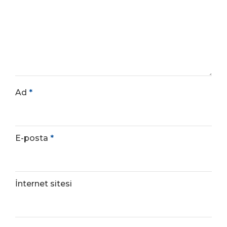
Ad
*
E-posta
*
İnternet sitesi