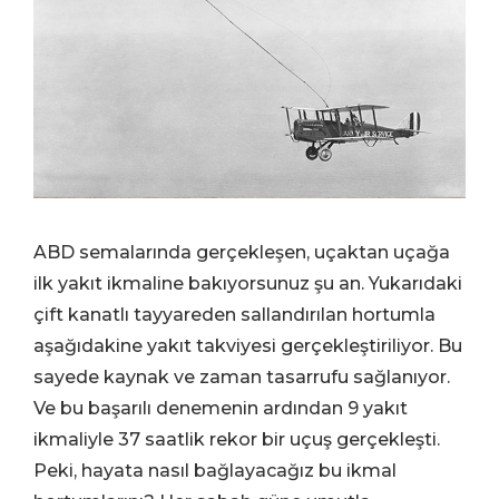
ABD semalarında gerçekleşen, uçaktan uçağa
ilk yakıt ikmaline bakıyorsunuz şu an. Yukarıdaki
çift kanatlı tayyareden sallandırılan hortumla
aşağıdakine yakıt takviyesi gerçekleştiriliyor. Bu
sayede kaynak ve zaman tasarrufu sağlanıyor.
Ve bu başarılı denemenin ardından 9 yakıt
ikmaliyle 37 saatlik rekor bir uçuş gerçekleşti.
Peki, hayata nasıl bağlayacağız bu ikmal