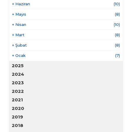
+
Haziran
(10)
+
Mayıs
(8)
+
Nisan
(10)
+
Mart
(8)
+
Şubat
(8)
+
Ocak
(7)
2025
2024
2023
2022
2021
2020
2019
2018