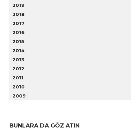
2019
2018
2017
2016
2015
2014
2013
2012
2011
2010
2009
BUNLARA DA GÖZ ATIN