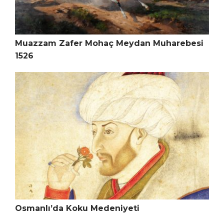
Muazzam Zafer Mohaç Meydan Muharebesi
1526
Osmanlı’da Koku Medeniyeti