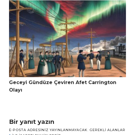
Geceyi Gündüze Çeviren Afet Carrington
Olayı
Bir yanıt yazın
E-POSTA ADRESINIZ YAYINLANMAYACAK.
GEREKLI ALANLAR