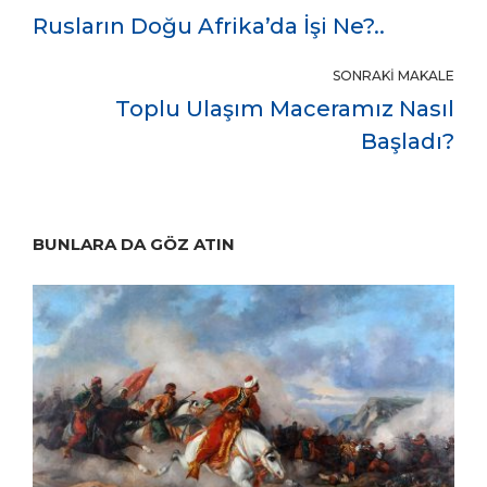
Rusların Doğu Afrika’da İşi Ne?..
SONRAKI MAKALE
Toplu Ulaşım Maceramız Nasıl
Başladı?
BUNLARA DA GÖZ ATIN