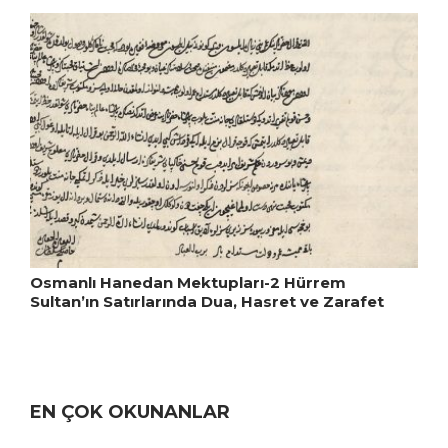
Osmanlı Hanedan Mektupları-2 Hürrem
Sultan’ın Satırlarında Dua, Hasret ve Zarafet
EN ÇOK OKUNANLAR