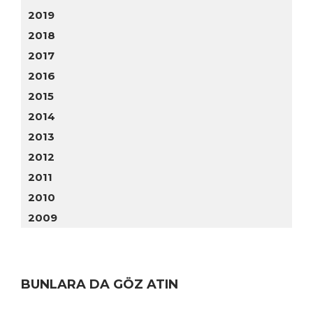
2019
2018
2017
2016
2015
2014
2013
2012
2011
2010
2009
BUNLARA DA GÖZ ATIN