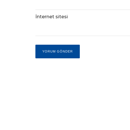
İnternet sitesi