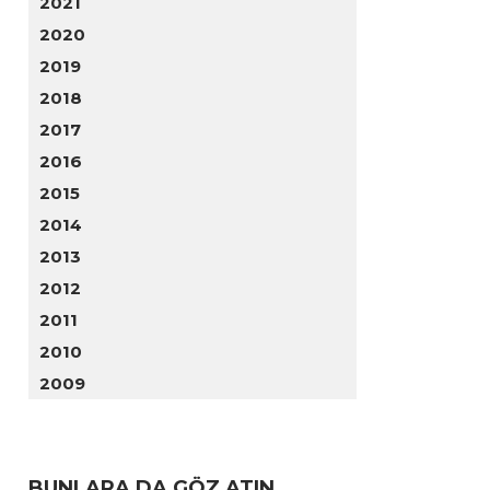
2021
2020
2019
2018
2017
2016
2015
2014
2013
2012
2011
2010
2009
BUNLARA DA GÖZ ATIN