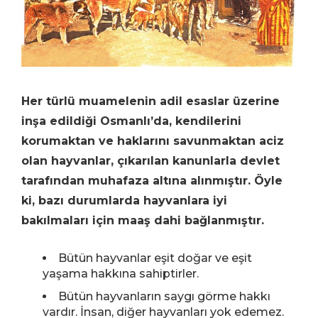
Her türlü muamelenin adil esaslar üzerine
inşa edildiği Osmanlı’da, kendilerini
korumaktan ve haklarını savunmaktan aciz
olan hayvanlar, çıkarılan kanunlarla devlet
tarafından muhafaza altına alınmıştır. Öyle
ki, bazı durumlarda hayvanlara iyi
bakılmaları için maaş dahi bağlanmıştır.
Bütün hayvanlar eşit doğar ve eşit
yaşama hakkına sahiptirler.
Bütün hayvanların saygı görme hakkı
vardır. İnsan, diğer hayvanları yok edemez.