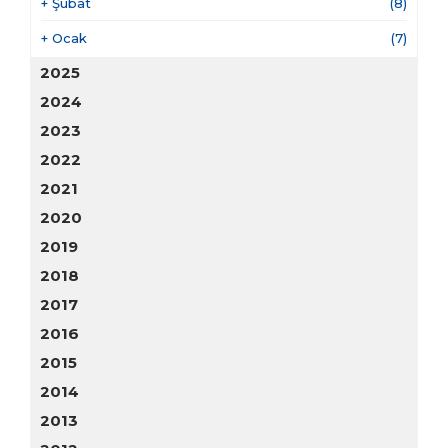
+
Şubat
(8)
+
Ocak
(7)
2025
2024
2023
2022
2021
2020
2019
2018
2017
2016
2015
2014
2013