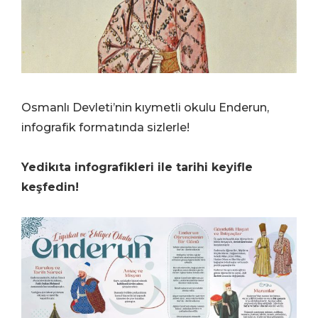
Osmanlı Devleti’nin kıymetli okulu Enderun,
infografik formatında sizlerle!
Yedikıta infografikleri ile tarihi keyifle
keşfedin!