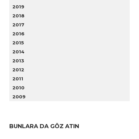
2019
2018
2017
2016
2015
2014
2013
2012
2011
2010
2009
BUNLARA DA GÖZ ATIN