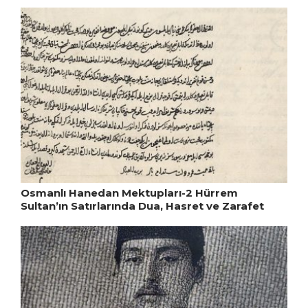
Osmanlı Hanedan Mektupları-2 Hürrem
Sultan’ın Satırlarında Dua, Hasret ve Zarafet