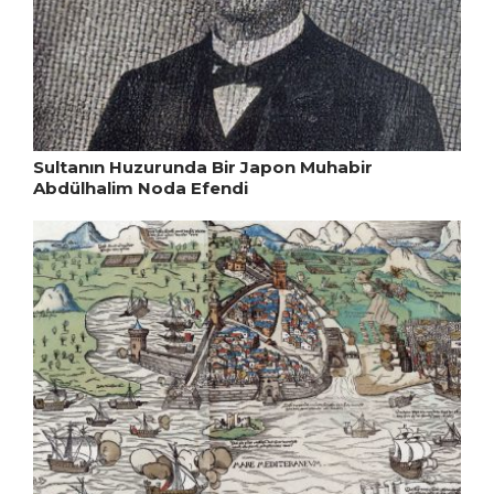
Sultanın Huzurunda Bir Japon Muhabir
Abdülhalim Noda Efendi