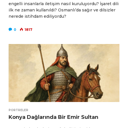
engelli insanlarla iletişim nasıl kuruluyordu? İşaret dili
ilk ne zaman kullanıldı? Osmanlı’da sağır ve dilsizler
nerede istihdam ediliyordu?
0
1817
PORTRELER
Konya Dağlarında Bir Emir Sultan