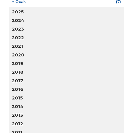
+
Ocak
(7)
2025
2024
2023
2022
2021
2020
2019
2018
2017
2016
2015
2014
2013
2012
2011