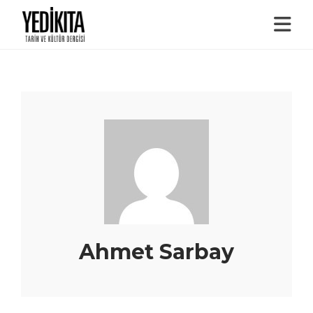
Ahmet Sarbay