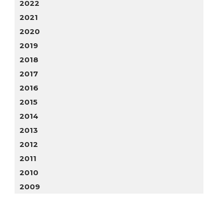
2022
2021
2020
2019
2018
2017
2016
2015
2014
2013
2012
2011
2010
2009