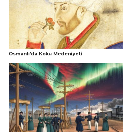
Osmanlı’da Koku Medeniyeti