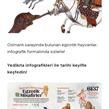
Osmanlı sarayında bulunan egzotik hayvanlar,
infografik formatında sizlerle!
Yedikıta infografikleri ile tarihi keyifle
keşfedin!