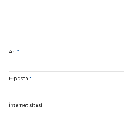
Ad
*
E-posta
*
İnternet sitesi