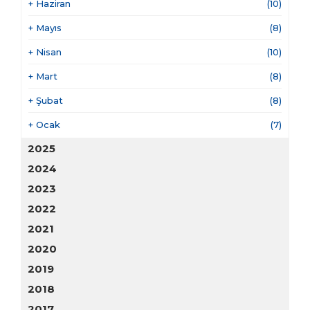
+
Haziran
(10)
+
Mayıs
(8)
+
Nisan
(10)
+
Mart
(8)
+
Şubat
(8)
+
Ocak
(7)
2025
2024
2023
2022
2021
2020
2019
2018
2017