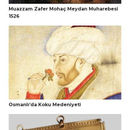
Muazzam Zafer Mohaç Meydan Muharebesi
1526
Osmanlı’da Koku Medeniyeti