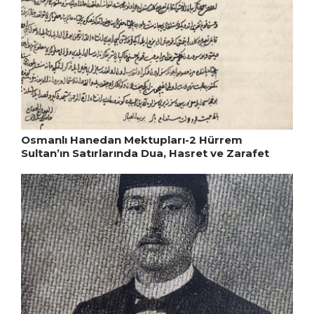
Osmanlı Hanedan Mektupları-2 Hürrem
Sultan’ın Satırlarında Dua, Hasret ve Zarafet