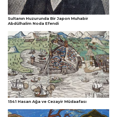
Sultanın Huzurunda Bir Japon Muhabir
Abdülhalim Noda Efendi
1541 Hasan Ağa ve Cezayir Müdaafası