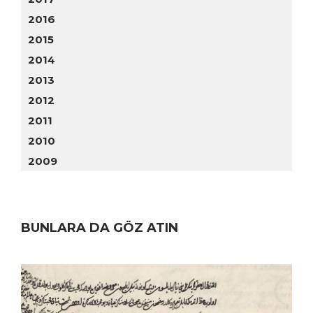
2016
2015
2014
2013
2012
2011
2010
2009
BUNLARA DA GÖZ ATIN