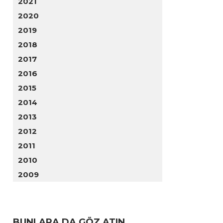
2021
2020
2019
2018
2017
2016
2015
2014
2013
2012
2011
2010
2009
BUNLARA DA GÖZ ATIN