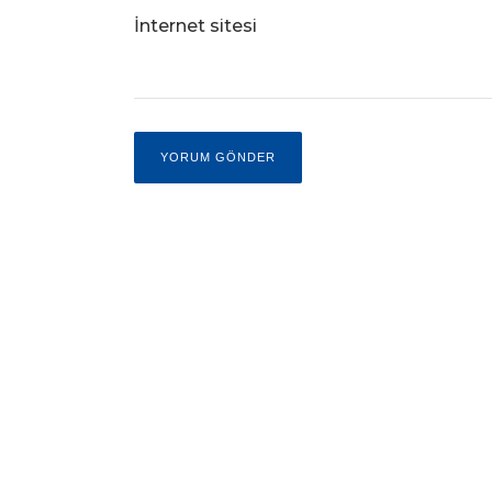
İnternet sitesi