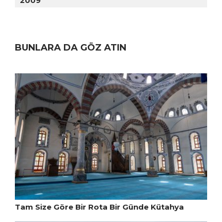
2009
BUNLARA DA GÖZ ATIN
Tam Size Göre Bir Rota Bir Günde Kütahya