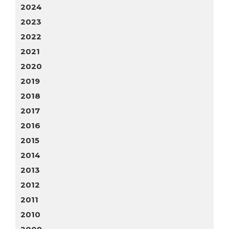
2024
2023
2022
2021
2020
2019
2018
2017
2016
2015
2014
2013
2012
2011
2010