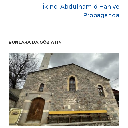
İkinci Abdülhamid Han ve
Propaganda
BUNLARA DA GÖZ ATIN