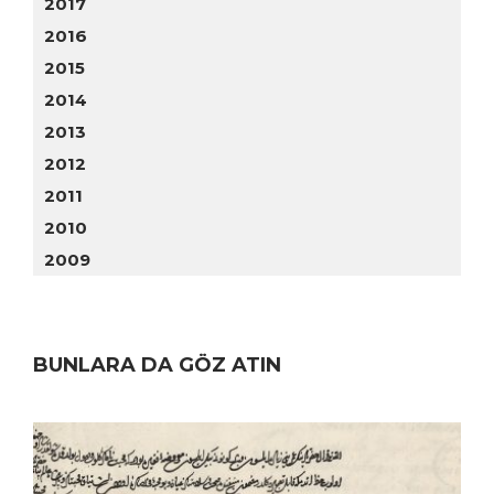
2017
2016
2015
2014
2013
2012
2011
2010
2009
BUNLARA DA GÖZ ATIN