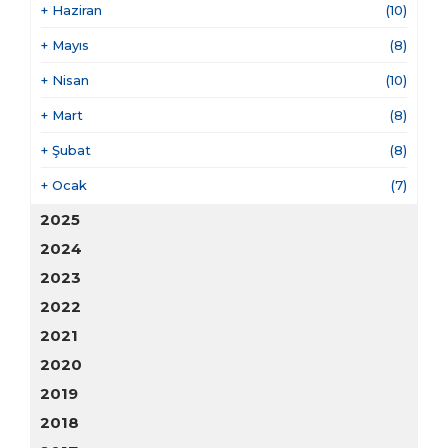
+
Haziran
(10)
+
Mayıs
(8)
+
Nisan
(10)
+
Mart
(8)
+
Şubat
(8)
+
Ocak
(7)
2025
2024
2023
2022
2021
2020
2019
2018