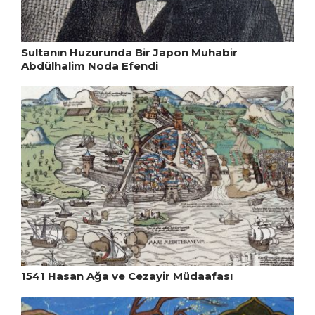
Sultanın Huzurunda Bir Japon Muhabir
Abdülhalim Noda Efendi
1541 Hasan Ağa ve Cezayir Müdaafası