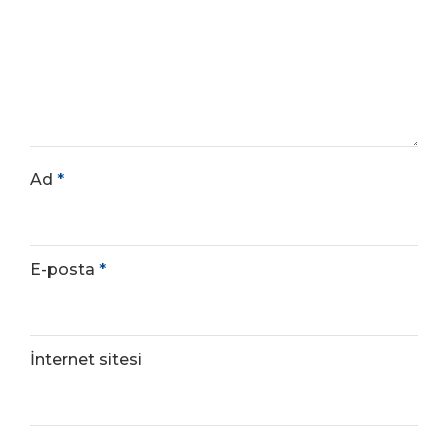
Ad
*
E-posta
*
İnternet sitesi