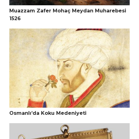
Muazzam Zafer Mohaç Meydan Muharebesi
1526
Osmanlı’da Koku Medeniyeti