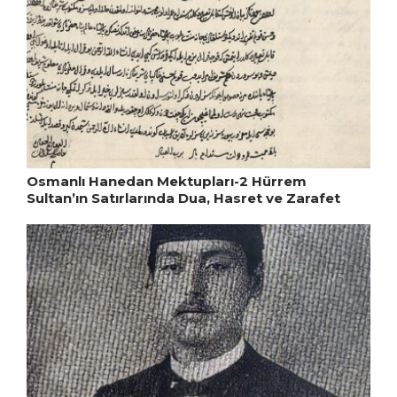
Osmanlı Hanedan Mektupları-2 Hürrem
Sultan’ın Satırlarında Dua, Hasret ve Zarafet