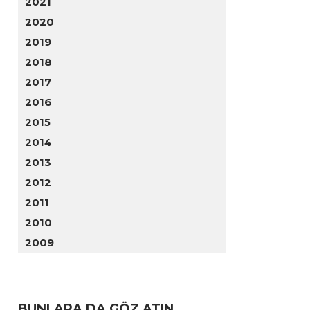
2021
2020
2019
2018
2017
2016
2015
2014
2013
2012
2011
2010
2009
BUNLARA DA GÖZ ATIN