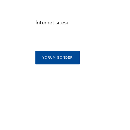
İnternet sitesi