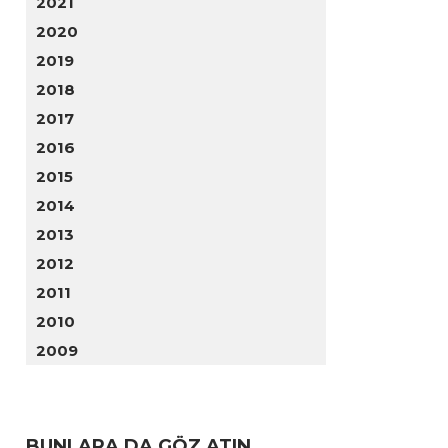
2021
2020
2019
2018
2017
2016
2015
2014
2013
2012
2011
2010
2009
BUNLARA DA GÖZ ATIN