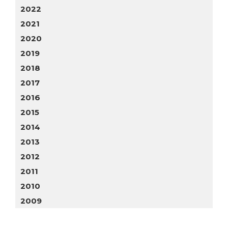
2022
2021
2020
2019
2018
2017
2016
2015
2014
2013
2012
2011
2010
2009