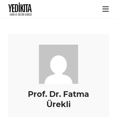
Prof. Dr. Fatma
Ürekli