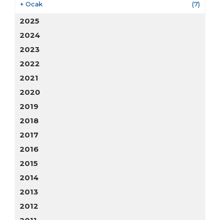
+
Ocak
(7)
2025
2024
2023
2022
2021
2020
2019
2018
2017
2016
2015
2014
2013
2012