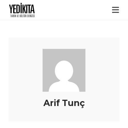
Arif Tunç