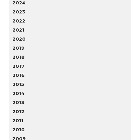
2024
2023
2022
2021
2020
2019
2018
2017
2016
2015
2014
2013
2012
2011
2010
2009