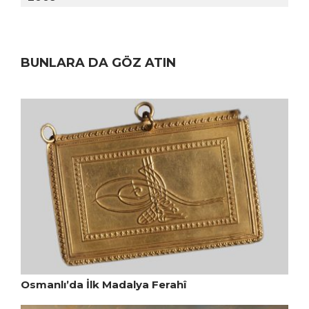
BUNLARA DA GÖZ ATIN
Osmanlı’da İlk Madalya Ferahî