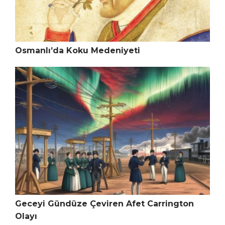
Osmanlı’da Koku Medeniyeti
Geceyi Gündüze Çeviren Afet Carrington
Olayı