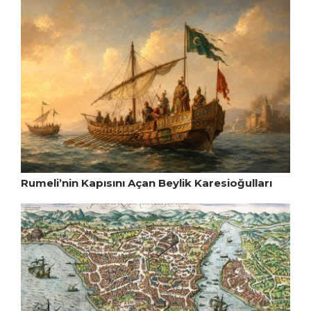
Rumeli’nin Kapısını Açan Beylik Karesioğulları