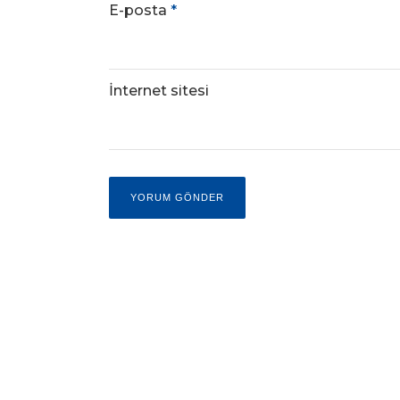
E-posta
*
İnternet sitesi