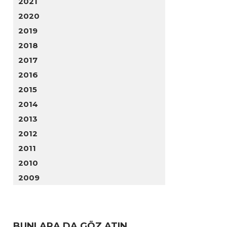
2021
2020
2019
2018
2017
2016
2015
2014
2013
2012
2011
2010
2009
BUNLARA DA GÖZ ATIN