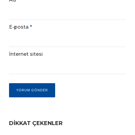
E-posta
*
İnternet sitesi
DİKKAT ÇEKENLER