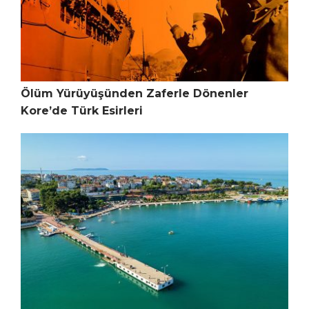
Ölüm Yürüyüşünden Zaferle Dönenler
Kore’de Türk Esirleri