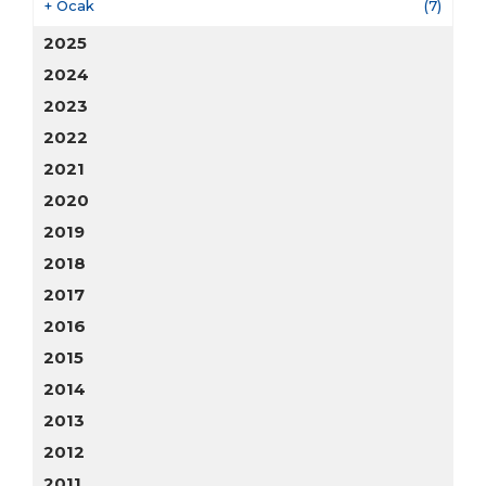
+
Ocak
(7)
2025
2024
2023
2022
2021
2020
2019
2018
2017
2016
2015
2014
2013
2012
2011