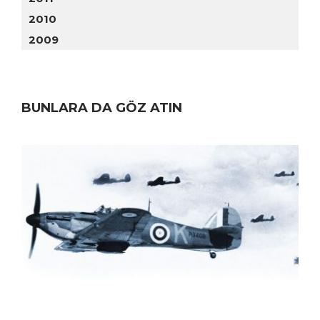
2010
2009
BUNLARA DA GÖZ ATIN