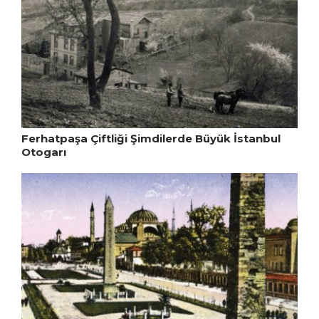
Ferhatpaşa Çiftliği Şimdilerde Büyük İstanbul
Otogarı