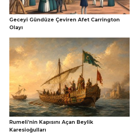
Geceyi Gündüze Çeviren Afet Carrington
Olayı
Rumeli’nin Kapısını Açan Beylik
Karesioğulları