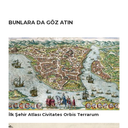
BUNLARA DA GÖZ ATIN
İlk Şehir Atlası Civitates Orbis Terrarum