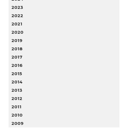
2023
2022
2021
2020
2019
2018
2017
2016
2015
2014
2013
2012
2011
2010
2009