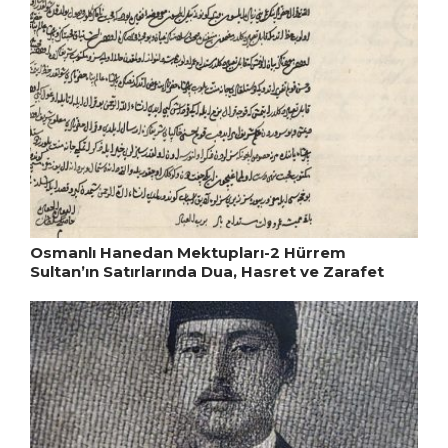
Osmanlı Hanedan Mektupları-2 Hürrem
Sultan’ın Satırlarında Dua, Hasret ve Zarafet