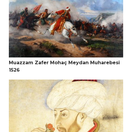
Muazzam Zafer Mohaç Meydan Muharebesi
1526