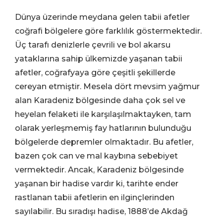
Dünya üzerinde meydana gelen tabii afetler
coğrafi bölgelere göre farklılık göstermektedir.
Üç tarafı denizlerle çevrili ve bol akarsu
yataklarına sahip ülkemizde yaşanan tabii
afetler, coğrafyaya göre çeşitli şekillerde
cereyan etmiştir. Mesela dört mevsim yağmur
alan Karadeniz bölgesinde daha çok sel ve
heyelan felaketi ile karşılaşılmaktayken, tam
olarak yerleşmemiş fay hatlarının bulunduğu
bölgelerde depremler olmaktadır. Bu afetler,
bazen çok can ve mal kaybına sebebiyet
vermektedir. Ancak, Karadeniz bölgesinde
yaşanan bir hadise vardır ki, tarihte ender
rastlanan tabii afetlerin en ilginçlerinden
sayılabilir. Bu sıradışı hadise, 1888’de Akdağ