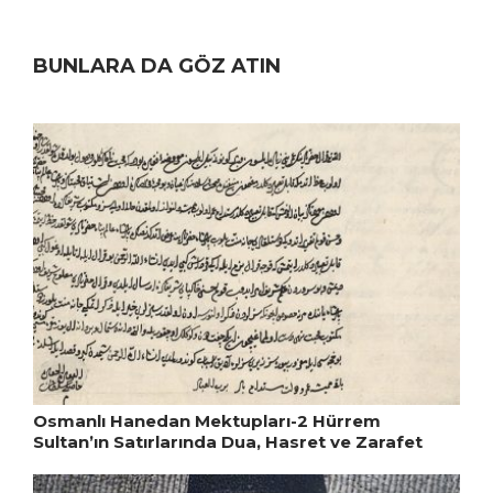
BUNLARA DA GÖZ ATIN
Osmanlı Hanedan Mektupları-2 Hürrem
Sultan’ın Satırlarında Dua, Hasret ve Zarafet