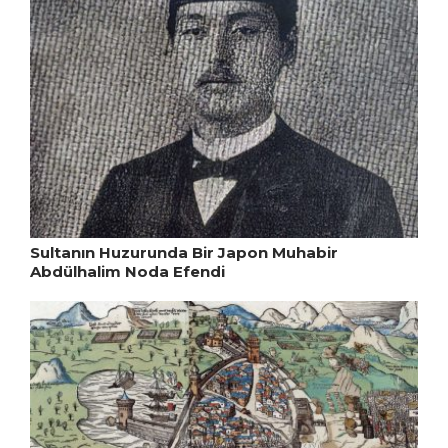
Sultanın Huzurunda Bir Japon Muhabir
Abdülhalim Noda Efendi