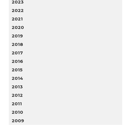
2023
2022
2021
2020
2019
2018
2017
2016
2015
2014
2013
2012
2011
2010
2009